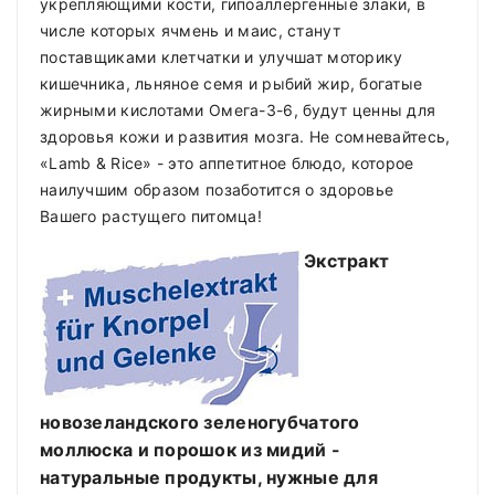
укрепляющими кости, гипоаллергенные злаки, в
числе которых ячмень и маис, станут
поставщиками клетчатки и улучшат моторику
кишечника, льняное семя и рыбий жир, богатые
жирными кислотами Омега-3-6, будут ценны для
здоровья кожи и развития мозга. Не сомневайтесь,
«Lamb & Rice» - это аппетитное блюдо, которое
наилучшим образом позаботится о здоровье
Вашего растущего питомца!
Экстракт
новозеландского зеленогубчатого
моллюска и порошок из мидий -
натуральные продукты, нужные для