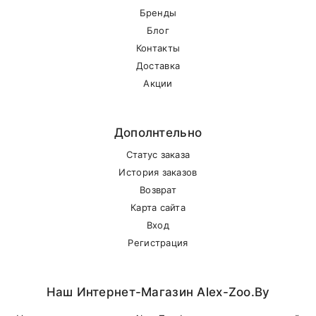
Бренды
Блог
Контакты
Доставка
Акции
Дополнтельно
Статус заказа
История заказов
Возврат
Карта сайта
Вход
Регистрация
Наш Интернет-Магазин Alex-Zoo.by