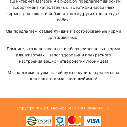
Наш интернет-магазин Alex-Zoo.by предлагает широкий
ассортимент качественных и сертифицированных
кормов для кошек и собак, а также других товаров для
собак.
Мы предлагаем самые лучшие и востребованные корма
для животных.
Помните, что качественные и сбалансированные корма
для животных – залог здоровья и прекрасного
настроения ваших четвероногих любимцев!
Мы порекомендуем, какой нужно купить корм именно
для вашего домашнего любимца!
Copyright © 2026
Alex-Zoo
. All Rights Reserved.
SF