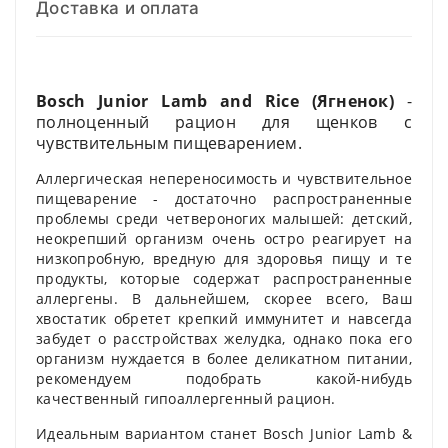
Доставка и оплата
Bosch Junior Lamb and Rice (Ягненок)
-
полноценный рацион для щенков с
чувствительным пищеварением.
Аллергическая непереносимость и чувствительное
пищеварение - достаточно распространенные
проблемы среди четвероногих малышей: детский,
неокрепший организм очень остро реагирует на
низкопробную, вредную для здоровья пищу и те
продукты, которые содержат распространенные
аллергены. В дальнейшем, скорее всего, Ваш
хвостатик обретет крепкий иммунитет и навсегда
забудет о расстройствах желудка, однако пока его
организм нуждается в более деликатном питании,
рекомендуем подобрать какой-нибудь
качественный гипоаллергенный рацион.
Идеальным вариантом станет Bosch Junior Lamb &