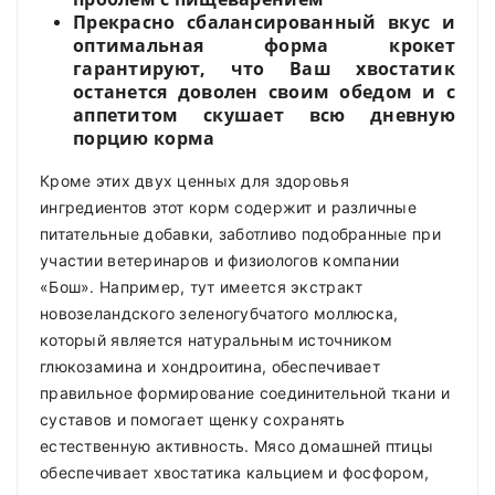
Прекрасно сбалансированный вкус и
оптимальная форма крокет
гарантируют, что Ваш хвостатик
останется доволен своим обедом и с
аппетитом скушает всю дневную
порцию корма
Кроме этих двух ценных для здоровья
ингредиентов этот корм содержит и различные
питательные добавки, заботливо подобранные при
участии ветеринаров и физиологов компании
«Бош». Например, тут имеется экстракт
новозеландского зеленогубчатого моллюска,
который является натуральным источником
глюкозамина и хондроитина, обеспечивает
правильное формирование соединительной ткани и
суставов и помогает щенку сохранять
естественную активность. Мясо домашней птицы
обеспечивает хвостатика кальцием и фосфором,