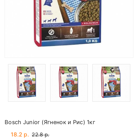
Bosch Junior (Ягненок и Рис) 1кг
18.2 р.
22.8 р.