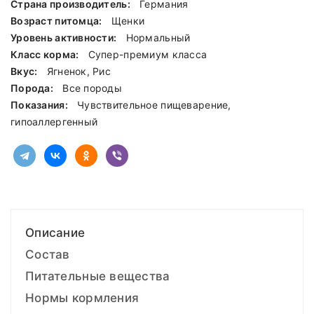
Страна производитель:
Германия
Возраст питомца:
Щенки
Уровень активности:
Нормальный
Класс корма:
Cупер-премиум класса
Вкус:
Ягненок, Рис
Порода:
Все породы
Показания:
Чувствительное пищеварение,
гипоаллергенный
Описание
Состав
Питательные вещества
Нормы кормления