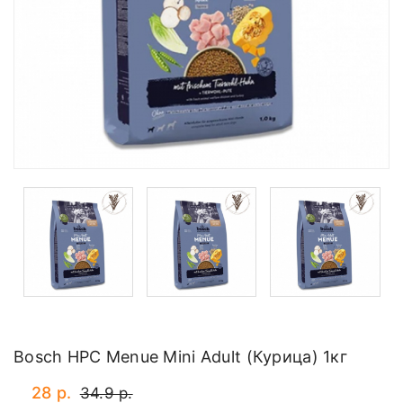
Bosch HPC Menue Mini Adult (Курица) 1кг
28 р.
34.9 р.