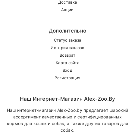
Доставка
Акции
Дополнтельно
Статус заказа
История заказов
Возврат
Карта сайта
Вход
Регистрация
Наш Интернет-Магазин Alex-Zoo.by
Наш интернет-магазин Alex-Zoo.by предлагает широкий
ассортимент качественных и сертифицированных
кормов для кошек и собак, а также других товаров для
собак.