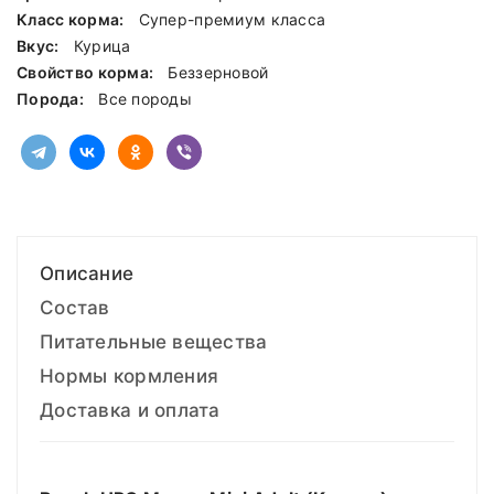
Класс корма:
Cупер-премиум класса
Вкус:
Курица
Свойство корма:
Беззерновой
Порода:
Все породы
Описание
Состав
Питательные вещества
Нормы кормления
Доставка и оплата