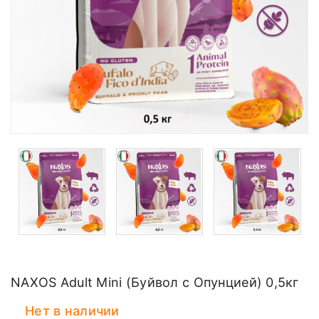
NAXOS Adult Mini (Буйвол с Опунцией) 0,5кг
Нет в наличии