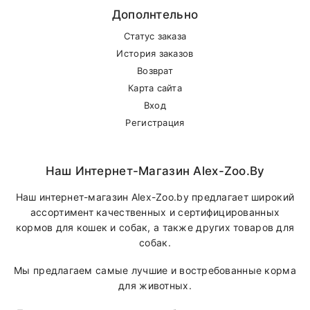
Дополнтельно
Статус заказа
История заказов
Возврат
Карта сайта
Вход
Регистрация
Наш Интернет-Магазин Alex-Zoo.by
Наш интернет-магазин Alex-Zoo.by предлагает широкий
ассортимент качественных и сертифицированных
кормов для кошек и собак, а также других товаров для
собак.
Мы предлагаем самые лучшие и востребованные корма
для животных.