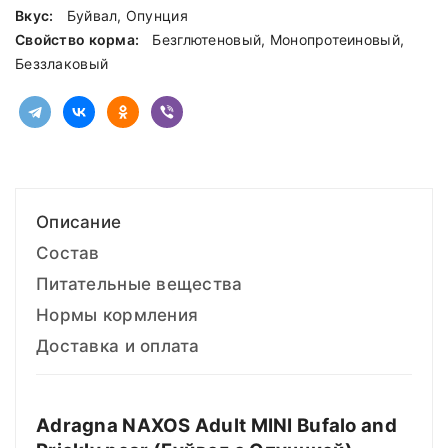
Вкус:
Буйвал, Опунция
Свойство корма:
Безглютеновый, Монопротеиновый,
Беззлаковый
Описание
Состав
Питательные вещества
Нормы кормления
Доставка и оплата
Adragna NAXOS
Adult
MINI
Bufalo and