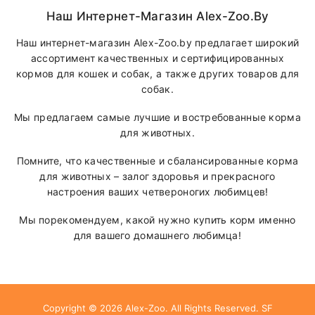
Наш Интернет-Магазин Alex-Zoo.by
Наш интернет-магазин Alex-Zoo.by предлагает широкий
ассортимент качественных и сертифицированных
кормов для кошек и собак, а также других товаров для
собак.
Мы предлагаем самые лучшие и востребованные корма
для животных.
Помните, что качественные и сбалансированные корма
для животных – залог здоровья и прекрасного
настроения ваших четвероногих любимцев!
Мы порекомендуем, какой нужно купить корм именно
для вашего домашнего любимца!
Copyright © 2026
Alex-Zoo
. All Rights Reserved.
SF