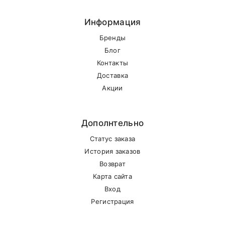
Информация
Бренды
Блог
Контакты
Доставка
Акции
Дополнтельно
Статус заказа
История заказов
Возврат
Карта сайта
Вход
Регистрация