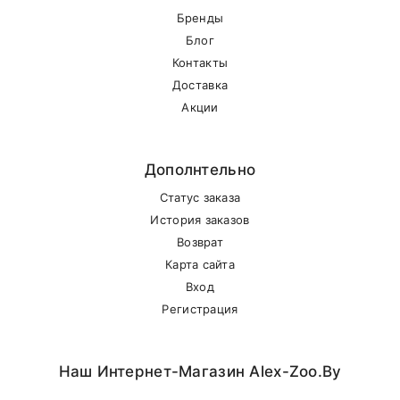
Бренды
Блог
Контакты
Доставка
Акции
Дополнтельно
Статус заказа
История заказов
Возврат
Карта сайта
Вход
Регистрация
Наш Интернет-Магазин Alex-Zoo.by