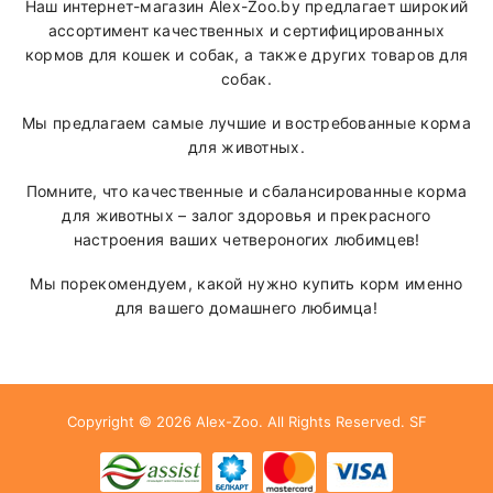
Наш интернет-магазин Alex-Zoo.by предлагает широкий
ассортимент качественных и сертифицированных
кормов для кошек и собак, а также других товаров для
собак.
Мы предлагаем самые лучшие и востребованные корма
для животных.
Помните, что качественные и сбалансированные корма
для животных – залог здоровья и прекрасного
настроения ваших четвероногих любимцев!
Мы порекомендуем, какой нужно купить корм именно
для вашего домашнего любимца!
Copyright © 2026
Alex-Zoo
. All Rights Reserved.
SF