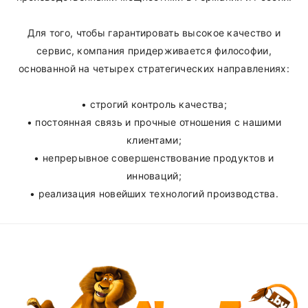
Для того, чтобы гарантировать высокое качество и
сервис, компания придерживается философии,
основанной на четырех стратегических направлениях:
• строгий контроль качества;
• постоянная связь и прочные отношения с нашими
клиентами;
• непрерывное совершенствование продуктов и
инноваций;
• реализация новейших технологий производства.