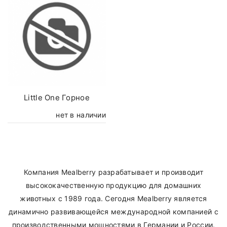
Little One Горное
нет в наличии
Компания Mealberry разрабатывает и производит
высококачественную продукцию для домашних
животных с 1989 года. Сегодня Mealberry является
динамично развивающейся международной компанией с
производственными мощностями в Германии и России.