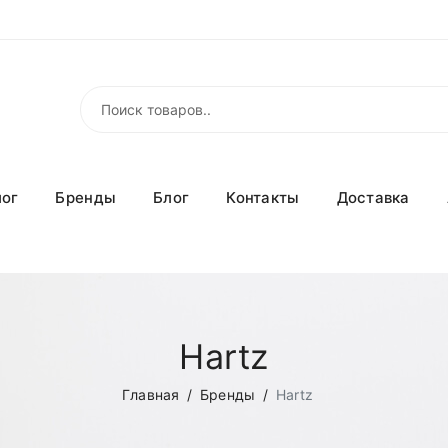
лог
Бренды
Блог
Контакты
Доставка
Hartz
Главная
Бренды
Hartz