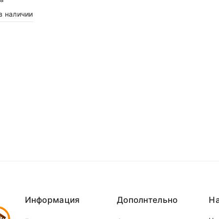
в наличии
Информация
Дополнтельно
На