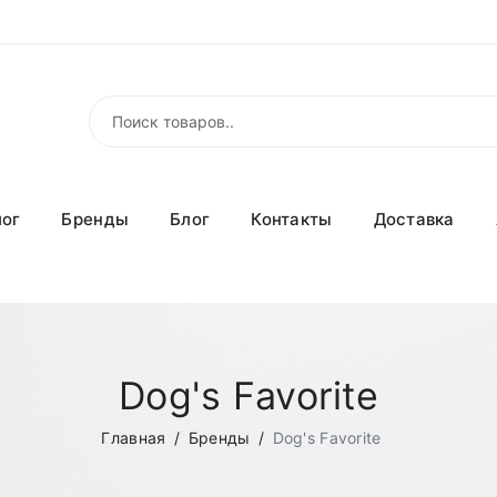
лог
Бренды
Блог
Контакты
Доставка
Dog's Favorite
Главная
Бренды
Dog's Favorite