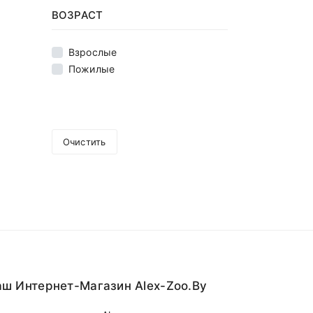
ВОЗРАСТ
Взрослые
Пожилые
Очистить
ш Интернет-Магазин Alex-Zoo.by