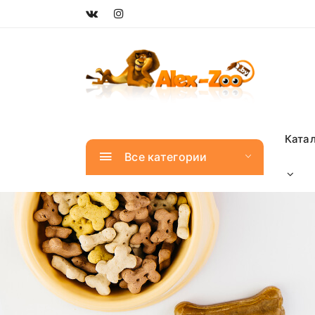
Ката
Все категории