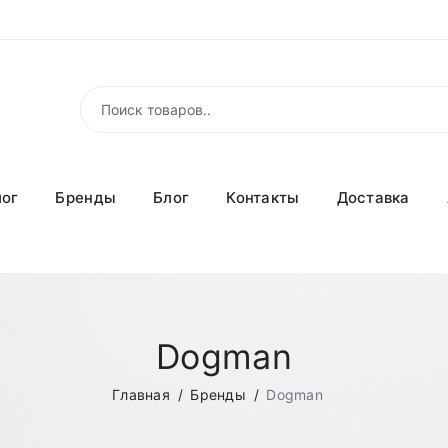
лог
Бренды
Блог
Контакты
Доставка
Dogman
Главная
Бренды
Dogman