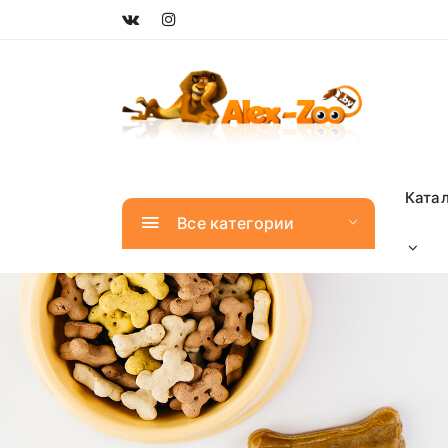
Ката
Все категории