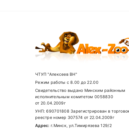
ЧТУП "Алексеев ВН"
Режим работы с 8.00 до 22.00
Свидетельство выдано Минским районным
исполнительным комитетом 0058830
от 20.04.2009г
УНП: 690701808 Зарегистрирован в торгово
реестре номер 307574 от 22.04.2009г
Адрес:
г.Минск, ул.Тимирязева 129/2