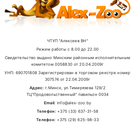
ЧТУП "Алексеев ВН"
Режим работы с 8.00 до 22.00
Свидетельство выдано Минским районным исполнительным
комитетом 0058830 от 20.04.2009г
УНП: 690701808 Зарегистрирован в торговом реестре номер
307574 от 22.04.2009г
Адрес:
г.Минск, ул.Тимирязева 129/2
ТЦ"Продовольственный" павильон 0034
Email:
info@alex-zoo.by
Телефон:
+375 (33) 637-31-58
Телефон:
+375 (29) 625-98-33