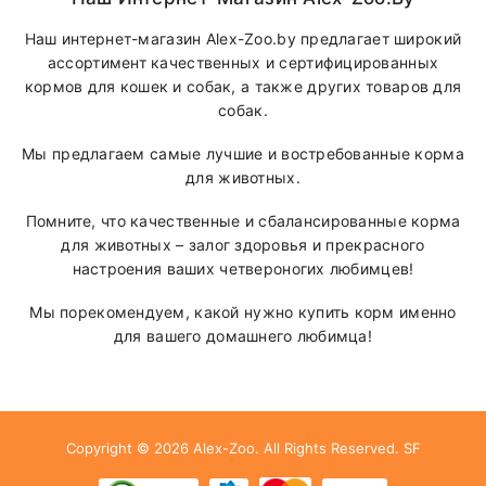
Наш интернет-магазин Alex-Zoo.by предлагает широкий
ассортимент качественных и сертифицированных
кормов для кошек и собак, а также других товаров для
собак.
Мы предлагаем самые лучшие и востребованные корма
для животных.
Помните, что качественные и сбалансированные корма
для животных – залог здоровья и прекрасного
настроения ваших четвероногих любимцев!
Мы порекомендуем, какой нужно купить корм именно
для вашего домашнего любимца!
Copyright © 2026
Alex-Zoo
. All Rights Reserved.
SF