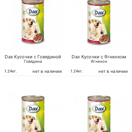
Dax Кусочки с Говядиной
Dax Кусочки с Ягненком
Говядина
Ягненок
нет в наличии
нет в наличии
1.24кг.
1.24кг.