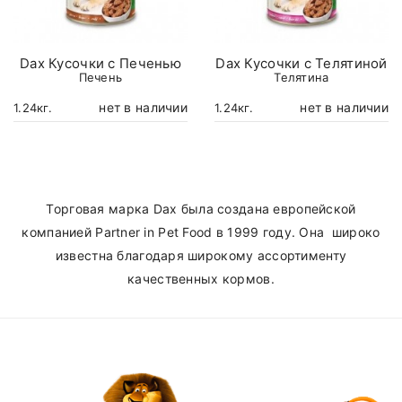
Dax Кусочки с Печенью
Dax Кусочки с Телятиной
Печень
Телятина
нет в наличии
нет в наличии
1.24кг.
1.24кг.
Торговая марка Dax была создана европейской
компанией Partner in Pet Food в 1999 году. Она широко
известна благодаря широкому ассортименту
качественных кормов.