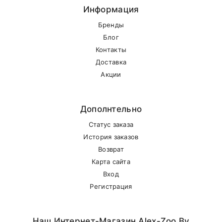
Информация
Бренды
Блог
Контакты
Доставка
Акции
Дополнтельно
Статус заказа
История заказов
Возврат
Карта сайта
Вход
Регистрация
Наш Интернет-Магазин Alex-Zoo.by