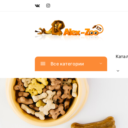
Ката
Все категории