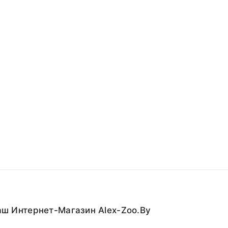
ш Интернет-Магазин Alex-Zoo.by